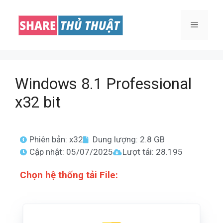
Windows 8.1 Professional
x32 bit
Phiên bản: x32
Dung lượng: 2.8 GB
Cập nhật: 05/07/2025
Lượt tải: 28.195
Chọn hệ thống
tải File: