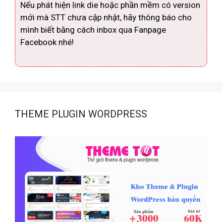
Nếu phát hiện link die hoặc phần mềm có version
mới mà STT chưa cập nhật, hãy thông báo cho
mình biết bằng cách inbox qua Fanpage
Facebook nhé!
THEME PLUGIN WORDPRESS