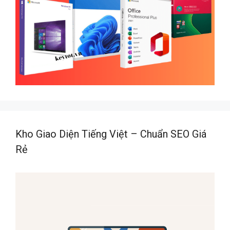
Kho Giao Diện Tiếng Việt – Chuẩn SEO Giá
Rẻ