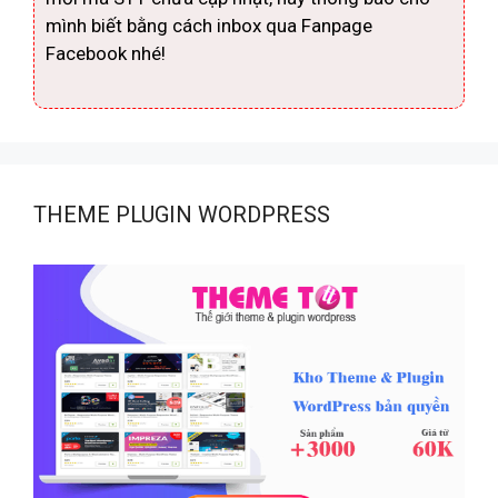
mình biết bằng cách inbox qua Fanpage
Facebook nhé!
THEME PLUGIN WORDPRESS