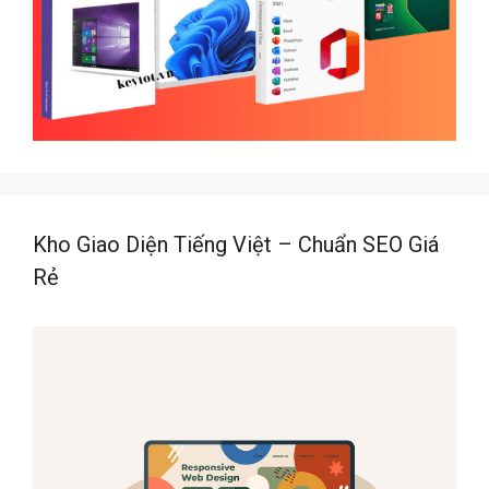
Kho Giao Diện Tiếng Việt – Chuẩn SEO Giá
Rẻ