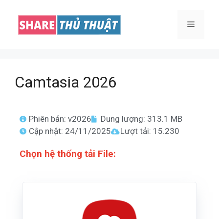
Camtasia 2026
Phiên bản: v2026
Dung lượng: 313.1 MB
Cập nhật: 24/11/2025
Lượt tải: 15.230
Chọn hệ thống
tải File: