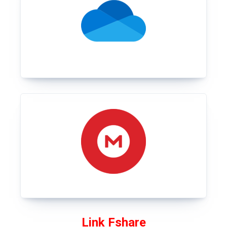
Link Fshare