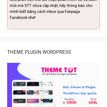
mới mà STT chưa cập nhật, hãy thông báo cho
mình biết bằng cách inbox qua Fanpage
Facebook nhé!
THEME PLUGIN WORDPRESS