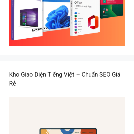
Kho Giao Diện Tiếng Việt – Chuẩn SEO Giá
Rẻ