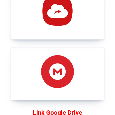
Link Google Drive