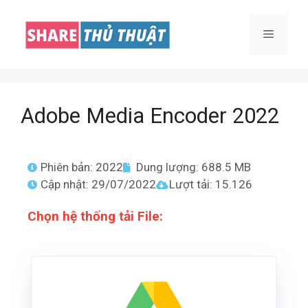
Adobe Media Encoder 2022
Phiên bản: 2022
Dung lượng: 688.5 MB
Cập nhật: 29/07/2022
Lượt tải: 15.126
Chọn hệ thống
tải File: